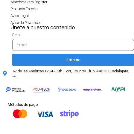
Matchmakers Register
Producto Estrella
Aviso Legal
Aviso de Privacidad
Únete a nuestro contenido
Email
Unirme
Av. de las Américas 1254-16th Floor, Country Club, 44610 Guadalajara,
Jal.
Métodos de pago