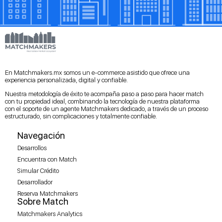
En Matchmakers.mx somos un e-commerce asistido que ofrece una
experiencia personalizada, digital y confiable.
Nuestra metodología de éxito te acompaña paso a paso para hacer match
con tu propiedad ideal, combinando la tecnología de nuestra plataforma
con el soporte de un agente Matchmakers dedicado, a través de un proceso
estructurado, sin complicaciones y totalmente confiable.
Navegación
Desarrollos
Encuentra con Match
Simular Crédito
Desarrollador
Reserva Matchmakers
Sobre Match
Matchmakers Analytics