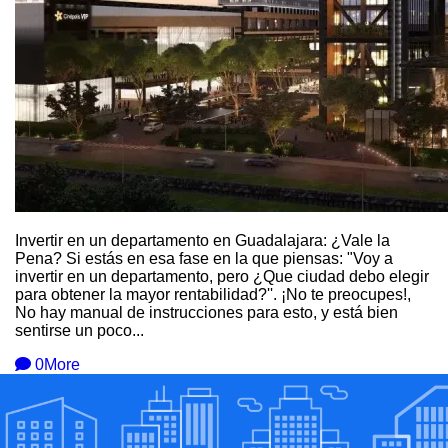
Invertir en un departamento en Guadalajara: ¿Vale la
Pena? Si estás en esa fase en la que piensas: "Voy a
invertir en un departamento, pero ¿Que ciudad debo elegir
para obtener la mayor rentabilidad?''. ¡No te preocupes!,
No hay manual de instrucciones para esto, y está bien
sentirse un poco...
0
More