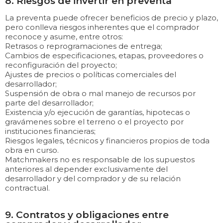
8. Riesgos de invertir en preventa
La preventa puede ofrecer beneficios de precio y plazo,
pero conlleva riesgos inherentes que el comprador
reconoce y asume, entre otros:
Retrasos o reprogramaciones de entrega;
Cambios de especificaciones, etapas, proveedores o
reconfiguración del proyecto;
Ajustes de precios o políticas comerciales del
desarrollador;
Suspensión de obra o mal manejo de recursos por
parte del desarrollador;
Existencia y/o ejecución de garantías, hipotecas o
gravámenes sobre el terreno o el proyecto por
instituciones financieras;
Riesgos legales, técnicos y financieros propios de toda
obra en curso.
Matchmakers no es responsable de los supuestos
anteriores al depender exclusivamente del
desarrollador y del comprador y de su relación
contractual.
9. Contratos y obligaciones entre