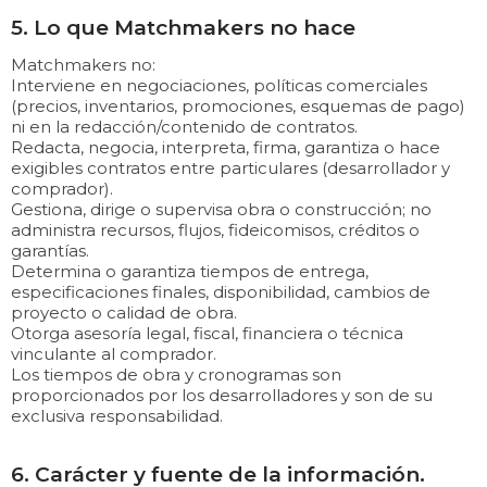
5. Lo que Matchmakers no hace
Matchmakers no:
Interviene en negociaciones, políticas comerciales
(precios, inventarios, promociones, esquemas de pago)
ni en la redacción/contenido de contratos.
Redacta, negocia, interpreta, firma, garantiza o hace
exigibles contratos entre particulares (desarrollador y
comprador).
Gestiona, dirige o supervisa obra o construcción; no
administra recursos, flujos, fideicomisos, créditos o
garantías.
Determina o garantiza tiempos de entrega,
especificaciones finales, disponibilidad, cambios de
proyecto o calidad de obra.
Otorga asesoría legal, fiscal, financiera o técnica
vinculante al comprador.
Los tiempos de obra y cronogramas son
proporcionados por los desarrolladores y son de su
exclusiva responsabilidad.
6. Carácter y fuente de la información.