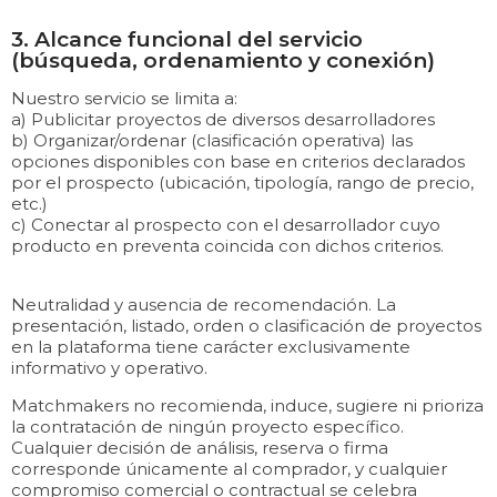
3. Alcance funcional del servicio
(búsqueda, ordenamiento y conexión)
Nuestro servicio se limita a:
a) Publicitar proyectos de diversos desarrolladores
b) Organizar/ordenar (clasificación operativa) las
opciones disponibles con base en criterios declarados
por el prospecto (ubicación, tipología, rango de precio,
etc.)
c) Conectar al prospecto con el desarrollador cuyo
producto en preventa coincida con dichos criterios.
Neutralidad y ausencia de recomendación. La
presentación, listado, orden o clasificación de proyectos
en la plataforma tiene carácter exclusivamente
informativo y operativo.
Matchmakers no recomienda, induce, sugiere ni prioriza
la contratación de ningún proyecto específico.
Cualquier decisión de análisis, reserva o firma
corresponde únicamente al comprador, y cualquier
compromiso comercial o contractual se celebra