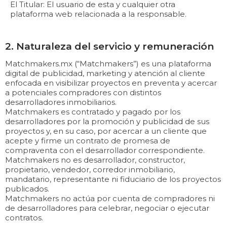
El Titular: El usuario de esta y cualquier otra
plataforma web relacionada a la responsable.
2. Naturaleza del servicio y remuneración
Matchmakers.mx (“Matchmakers”) es una plataforma
digital de publicidad, marketing y atención al cliente
enfocada en visibilizar proyectos en preventa y acercar
a potenciales compradores con distintos
desarrolladores inmobiliarios.
Matchmakers es contratado y pagado por los
desarrolladores por la promoción y publicidad de sus
proyectos y, en su caso, por acercar a un cliente que
acepte y firme un contrato de promesa de
compraventa con el desarrollador correspondiente.
Matchmakers no es desarrollador, constructor,
propietario, vendedor, corredor inmobiliario,
mandatario, representante ni fiduciario de los proyectos
publicados.
Matchmakers no actúa por cuenta de compradores ni
de desarrolladores para celebrar, negociar o ejecutar
contratos.