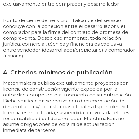
exclusivamente entre comprador y desarrollador.
Punto de cierre del servicio. El alcance del servicio
concluye con la conexión entre el desarrollador y el
comprador para la firma del contrato de promesa de
compraventa. Desde ese momento, toda relación
jurídica, comercial, técnica y financiera es exclusiva
entre vendedor (desarrollador/propietario) y comprador
(usuario).
4. Criterios mínimos de publicación
Matchmakers publica exclusivamente proyectos con
licencia de construcción vigente expedida por la
autoridad competente al momento de su publicación.
Dicha verificación se realiza con documentación del
desarrollador y/o constancias oficiales disponibles. Si la
licencia es modificada, suspendida o revocada, ello es
responsabilidad del desarrollador; Matchmakers no
asume obligaciones de obra ni de actualización
inmediata de terceros.