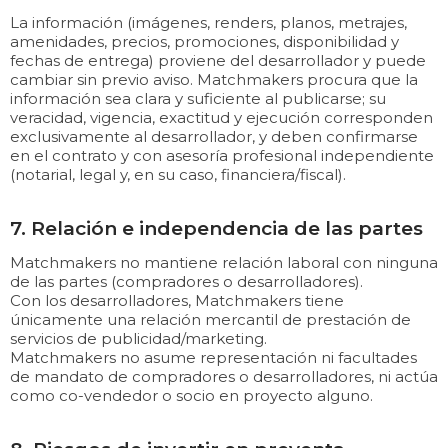
La información (imágenes, renders, planos, metrajes,
amenidades, precios, promociones, disponibilidad y
fechas de entrega) proviene del desarrollador y puede
cambiar sin previo aviso. Matchmakers procura que la
información sea clara y suficiente al publicarse; su
veracidad, vigencia, exactitud y ejecución corresponden
exclusivamente al desarrollador, y deben confirmarse
en el contrato y con asesoría profesional independiente
(notarial, legal y, en su caso, financiera/fiscal).
7. Relación e independencia de las partes
Matchmakers no mantiene relación laboral con ninguna
de las partes (compradores o desarrolladores).
Con los desarrolladores, Matchmakers tiene
únicamente una relación mercantil de prestación de
servicios de publicidad/marketing.
Matchmakers no asume representación ni facultades
de mandato de compradores o desarrolladores, ni actúa
como co-vendedor o socio en proyecto alguno.