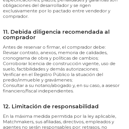
obligaciones del desarrollador y se rigen
exclusivamente por lo pactado entre vendedor y
comprador.
11. Debida diligencia recomendada al
comprador
Antes de reservar o firmar, el comprador debe:
Revisar contrato, anexos, memoria de calidades,
cronograma de obra y políticas de cambios;
Corroborar licencia de construcción vigente, uso de
suelo, factibilidades y demás autorizaciones;
Verificar en el Registro Público la situación del
predio/inmueble y gravámenes;
Consultar a su notario/abogado y, en su caso, a asesor
financiero/fiscal independientes.
12. Limitación de responsabilidad
En la máxima medida permitida por la ley aplicable,
Matchmakers, sus afiliadas, directivos, empleados y
agentes no serán responsables por: retrasos, no