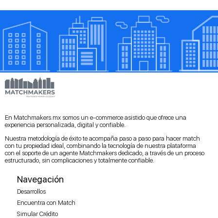
En Matchmakers.mx somos un e-commerce asistido que ofrece una
experiencia personalizada, digital y confiable.
Nuestra metodología de éxito te acompaña paso a paso para hacer match
con tu propiedad ideal, combinando la tecnología de nuestra plataforma
con el soporte de un agente Matchmakers dedicado, a través de un proceso
estructurado, sin complicaciones y totalmente confiable.
Navegación
Desarrollos
Encuentra con Match
Simular Crédito