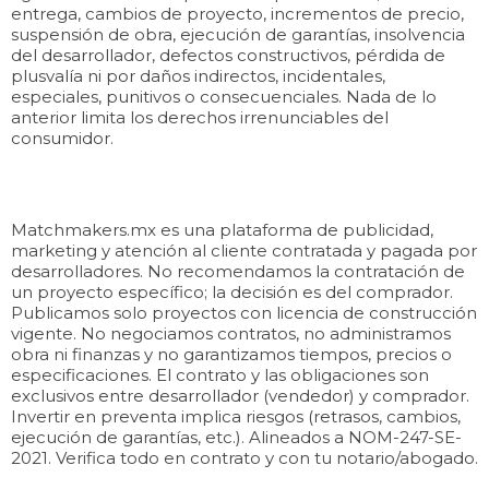
entrega, cambios de proyecto, incrementos de precio,
suspensión de obra, ejecución de garantías, insolvencia
del desarrollador, defectos constructivos, pérdida de
plusvalía ni por daños indirectos, incidentales,
especiales, punitivos o consecuenciales. Nada de lo
anterior limita los derechos irrenunciables del
consumidor.
Matchmakers.mx es una plataforma de publicidad,
marketing y atención al cliente contratada y pagada por
desarrolladores. No recomendamos la contratación de
un proyecto específico; la decisión es del comprador.
Publicamos solo proyectos con licencia de construcción
vigente. No negociamos contratos, no administramos
obra ni finanzas y no garantizamos tiempos, precios o
especificaciones. El contrato y las obligaciones son
exclusivos entre desarrollador (vendedor) y comprador.
Invertir en preventa implica riesgos (retrasos, cambios,
ejecución de garantías, etc.). Alineados a NOM-247-SE-
2021. Verifica todo en contrato y con tu notario/abogado.