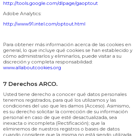
http://tools.google.com/dlpage/gaoptout
Adobe Analytics:
http://www91.intel.com/optout.html
Para obtener más información acerca de las cookies en
general, lo que incluye qué cookies se han establecido y
cómo administrarlos y eliminarlos, puede visitar a su
discreción y completa responsabilidad:
www.allaboutcookies.org
7 Derechos ARCO.
Usted tiene derecho a conocer qué datos personales
tenemos registrados, para qué los utilizamos y las
condiciones del uso que les damos (Acceso). Asimismo,
es su derecho solicitar la corrección de su información
personal en caso de que esté desactualizada, sea
inexacta o incompleta (Rectificación); que la
eliminemos de nuestros registros o bases de datos
cuando considere que la misma no está siendo utilizada