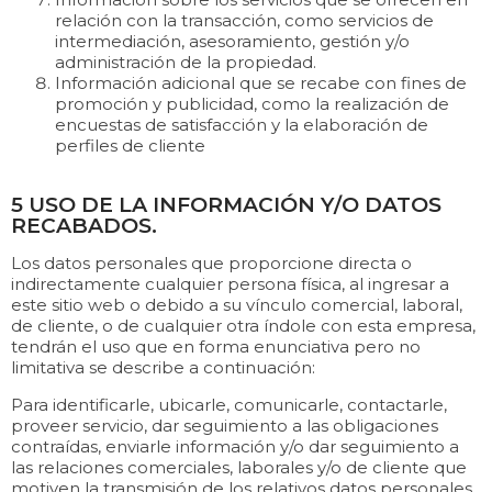
relación con la transacción, como servicios de
intermediación, asesoramiento, gestión y/o
administración de la propiedad.
Información adicional que se recabe con fines de
promoción y publicidad, como la realización de
encuestas de satisfacción y la elaboración de
perfiles de cliente
5 USO DE LA INFORMACIÓN Y/O DATOS
RECABADOS.
Los datos personales que proporcione directa o
indirectamente cualquier persona física, al ingresar a
este sitio web o debido a su vínculo comercial, laboral,
de cliente, o de cualquier otra índole con esta empresa,
tendrán el uso que en forma enunciativa pero no
limitativa se describe a continuación:
Para identificarle, ubicarle, comunicarle, contactarle,
proveer servicio, dar seguimiento a las obligaciones
contraídas, enviarle información y/o dar seguimiento a
las relaciones comerciales, laborales y/o de cliente que
motiven la transmisión de los relativos datos personales.