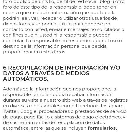
foro público de un sitio, perfil de red social, blog u otro
foro de este tipo de la responsable, debe tener en
cuenta que cualquier información que publique la
podrán leer, ver, recabar o utilizar otros usuarios de
dichos foros, y se podría utilizar para ponerse en
contacto con usted, enviarle mensajes no solicitados o
con fines que ni usted ni la responsable pueden
controlar. La responsable no responderá por el uso o
destino de la información personal que decida
proporcionar en estos foros.
6 RECOPILACIÓN DE INFORMACIÓN Y/O
DATOS A TRAVÉS DE MEDIOS
AUTOMÁTICOS.
Además de la información que nos proporcione, la
responsable también podrá recabar información
durante su visita a nuestro sitio web a través de registros
en diversas redes sociales como Facebook, Instagram,
Twitter, Google, procesadores o prestadores de servicio
de pago, pago fácil o a sistemas de pago electrónico, y
de sus herramientas de recopilación de datos
automática, entre las que se incluyen
formularios,