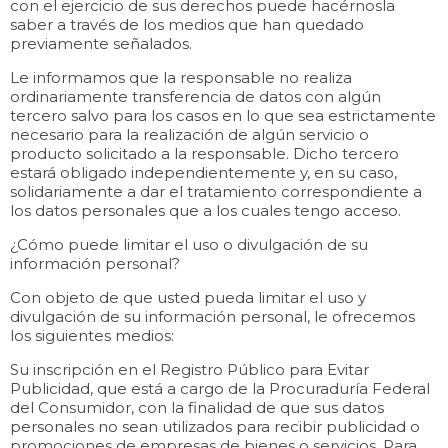
con el ejercicio de sus derechos puede hacérnosla
saber a través de los medios que han quedado
previamente señalados.
Le informamos que la responsable no realiza
ordinariamente transferencia de datos con algún
tercero salvo para los casos en lo que sea estrictamente
necesario para la realización de algún servicio o
producto solicitado a la responsable. Dicho tercero
estará obligado independientemente y, en su caso,
solidariamente a dar el tratamiento correspondiente a
los datos personales que a los cuales tengo acceso.
¿Cómo puede limitar el uso o divulgación de su
información personal?
Con objeto de que usted pueda limitar el uso y
divulgación de su información personal, le ofrecemos
los siguientes medios:
Su inscripción en el Registro Público para Evitar
Publicidad, que está a cargo de la Procuraduría Federal
del Consumidor, con la finalidad de que sus datos
personales no sean utilizados para recibir publicidad o
promociones de empresas de bienes o servicios. Para