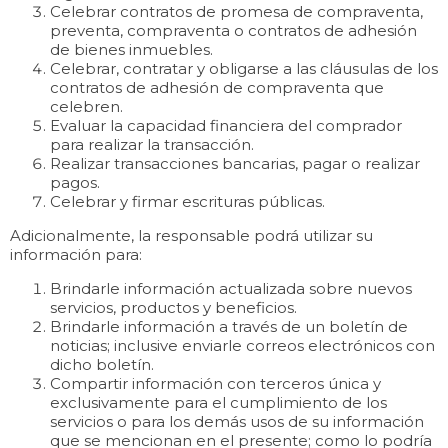
Celebrar contratos de promesa de compraventa,
preventa, compraventa o contratos de adhesión
de bienes inmuebles.
Celebrar, contratar y obligarse a las cláusulas de los
contratos de adhesión de compraventa que
celebren.
Evaluar la capacidad financiera del comprador
para realizar la transacción.
Realizar transacciones bancarias, pagar o realizar
pagos.
Celebrar y firmar escrituras públicas.
Adicionalmente, la responsable podrá utilizar su
información para:
Brindarle información actualizada sobre nuevos
servicios, productos y beneficios.
Brindarle información a través de un boletín de
noticias; inclusive enviarle correos electrónicos con
dicho boletín.
Compartir información con terceros única y
exclusivamente para el cumplimiento de los
servicios o para los demás usos de su información
que se mencionan en el presente; como lo podría