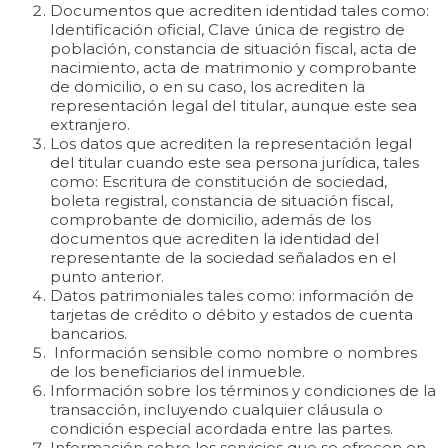
Documentos que acrediten identidad tales como:
Identificación oficial, Clave única de registro de
población, constancia de situación fiscal, acta de
nacimiento, acta de matrimonio y comprobante
de domicilio, o en su caso, los acrediten la
representación legal del titular, aunque este sea
extranjero.
Los datos que acrediten la representación legal
del titular cuando este sea persona jurídica, tales
como: Escritura de constitución de sociedad,
boleta registral, constancia de situación fiscal,
comprobante de domicilio, además de los
documentos que acrediten la identidad del
representante de la sociedad señalados en el
punto anterior.
Datos patrimoniales tales como: información de
tarjetas de crédito o débito y estados de cuenta
bancarios.
Información sensible como nombre o nombres
de los beneficiarios del inmueble.
Información sobre los términos y condiciones de la
transacción, incluyendo cualquier cláusula o
condición especial acordada entre las partes.
Información sobre los servicios que se ofrecen en