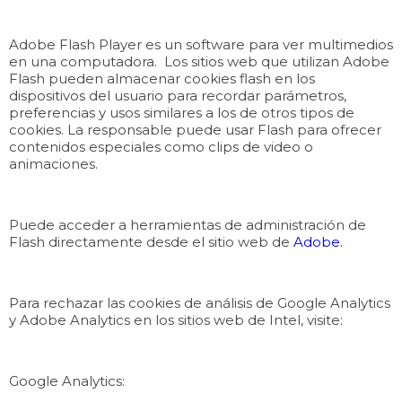
Adobe Flash Player es un software para ver multimedios
en una computadora. Los sitios web que utilizan Adobe
Flash pueden almacenar cookies flash en los
dispositivos del usuario para recordar parámetros,
preferencias y usos similares a los de otros tipos de
cookies. La responsable puede usar Flash para ofrecer
contenidos especiales como clips de video o
animaciones.
Puede acceder a herramientas de administración de
Flash directamente desde el sitio web de
Adobe.
Para rechazar las cookies de análisis de Google Analytics
y Adobe Analytics en los sitios web de Intel, visite:
Google Analytics: