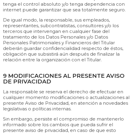
tenga el control absoluto y/o tenga dependencia con
internet puede garantizar que sea totalmente seguro.
De igual modo, la responsable, sus empleados,
representantes, subcontratistas, consultores y/o los
terceros que intervengan en cualquier fase del
tratamiento de los Datos Personales y/o Datos
Personales Patrimoniales y Financieros del Titular
deberán guardar confidencialidad respecto de éstos,
obligación que subsistirá aún después de finalizar la
relación entre la organización con el Titular.
9 MODIFICACIONES AL PRESENTE AVISO
DE PRIVACIDAD
La responsable se reserva el derecho de efectuar en
cualquier momento modificaciones o actualizaciones al
presente Aviso de Privacidad, en atención a novedades
legislativas o políticas internas.
Sin embargo, persiste el compromiso de mantenerlo
informado sobre los cambios que pueda sufrir el
presente aviso de privacidad, en caso de que esto