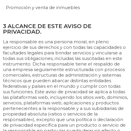
Promoción y venta de inmuebles
3 ALCANCE DE ESTE AVISO DE
PRIVACIDAD.
La responsable es una persona moral, en pleno
ejercicio de sus derechos y con todas las capacidades o
facultades legales para brindar servicios y vincularse a
todas sus obligaciones, incluidas las suscitadas en este
instrumento. Dicha responsable tiene el respaldo de
una empresa seguramente estructurada con procesos
comerciales, estructuras de administración y sistemas
técnicos que pueden abarcar distintas entidades
federativas y países en el mundo y cumplir con todas
sus funciones. Este aviso de privacidad se aplica a todas
las plataformas web, incluyendo los sitios web, dominios,
servicios, plataformas web, aplicaciones y productos
pertenecientes a la responsable y a sus subsidiarias de
propiedad absoluta («sitios o servicios de la
responsable»), excepto que una política o declaración
de privacidad específica para un producto o servicio de
la responsable en particular pueda dejar sin efecto o