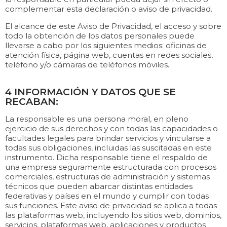
complementar esta declaración o aviso de privacidad.
El alcance de este Aviso de Privacidad, el acceso y sobre
todo la obtención de los datos personales puede
llevarse a cabo por los siguientes medios: oficinas de
atención física, página web, cuentas en redes sociales,
teléfono y/o cámaras de teléfonos móviles.
4 INFORMACIÓN Y DATOS QUE SE
RECABAN:
La responsable es una persona moral, en pleno
ejercicio de sus derechos y con todas las capacidades o
facultades legales para brindar servicios y vincularse a
todas sus obligaciones, incluidas las suscitadas en este
instrumento. Dicha responsable tiene el respaldo de
una empresa seguramente estructurada con procesos
comerciales, estructuras de administración y sistemas
técnicos que pueden abarcar distintas entidades
federativas y países en el mundo y cumplir con todas
sus funciones. Este aviso de privacidad se aplica a todas
las plataformas web, incluyendo los sitios web, dominios,
servicios, plataformas web, aplicaciones y productos