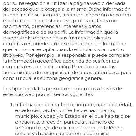
por su navegación al utilizar la página web o derivada
del acceso que le otorga a la misma. Dicha información
puede incluir su nombre, dirección, dirección de correo
electrónico, edad, estado civil, profesión, fecha de
nacimiento, preferencias, intereses y datos
demográficos o de su perfil. La información que la
responsable obtiene de sus fuentes públicas o
comerciales puede utilizarse junto con la información
que la misma recopila cuando el titular visita nuestro
sitio web. Por ejemplo, la responsable puede comparar
la información geográfica adquirida de sus fuentes
comerciales con la dirección IP recabada por las
herramientas de recopilación de datos automática para
concluir cuál es su zona geográfica general.
Los tipos de datos personales obtenidos a través de
este sitio web podrán ser los siguientes:
Información de contacto, nombre, apellidos, edad,
estado civil, profesión, fecha de nacimiento,
municipio, ciudad y/o Estado en el que habita o se
encuentra, dirección particular, número de
teléfono fijo y/o de oficina, número de teléfono
celular y dirección de correo electrónico.