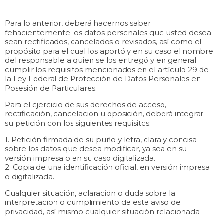
Para lo anterior, deberá hacernos saber
fehacientemente los datos personales que usted desea
sean rectificados, cancelados o revisados, así como el
propósito para el cual los aportó y en su caso el nombre
del responsable a quien se los entregó y en general
cumplir los requisitos mencionados en el artículo 29 de
la Ley Federal de Protección de Datos Personales en
Posesión de Particulares.
Para el ejercicio de sus derechos de acceso,
rectificación, cancelación u oposición, deberá integrar
su petición con los siguientes requisitos:
1. Petición firmada de su puño y letra, clara y concisa
sobre los datos que desea modificar, ya sea en su
versión impresa o en su caso digitalizada.
2. Copia de una identificación oficial, en versión impresa
o digitalizada.
Cualquier situación, aclaración o duda sobre la
interpretación o cumplimiento de este aviso de
privacidad, así mismo cualquier situación relacionada