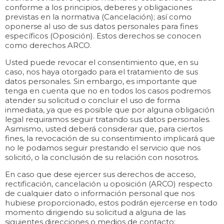
conforme a los principios, deberes y obligaciones
previstas en la normativa (Cancelación); así como
oponerse al uso de sus datos personales para fines
específicos (Oposición). Estos derechos se conocen
como derechos ARCO.
Usted puede revocar el consentimiento que, en su
caso, nos haya otorgado para el tratamiento de sus
datos personales. Sin embargo, es importante que
tenga en cuenta que no en todos los casos podremos
atender su solicitud o concluir el uso de forma
inmediata, ya que es posible que por alguna obligación
legal requiramos seguir tratando sus datos personales.
Asimismo, usted deberá considerar que, para ciertos
fines, la revocación de su consentimiento implicará que
no le podamos seguir prestando el servicio que nos
solicitó, o la conclusión de su relación con nosotros.
En caso que dese ejercer sus derechos de acceso,
rectificación, cancelación u oposición (ARCO) respecto
de cualquier dato o información personal que nos
hubiese proporcionado, estos podrán ejercerse en todo
momento dirigiendo su solicitud a alguna de las
siguientes direcciones o medios de contacto: