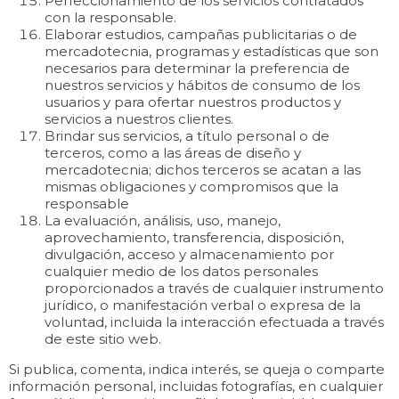
Perfeccionamiento de los servicios contratados
con la responsable.
Elaborar estudios, campañas publicitarias o de
mercadotecnia, programas y estadísticas que son
necesarios para determinar la preferencia de
nuestros servicios y hábitos de consumo de los
usuarios y para ofertar nuestros productos y
servicios a nuestros clientes.
Brindar sus servicios, a título personal o de
terceros, como a las áreas de diseño y
mercadotecnia; dichos terceros se acatan a las
mismas obligaciones y compromisos que la
responsable
La evaluación, análisis, uso, manejo,
aprovechamiento, transferencia, disposición,
divulgación, acceso y almacenamiento por
cualquier medio de los datos personales
proporcionados a través de cualquier instrumento
jurídico, o manifestación verbal o expresa de la
voluntad, incluida la interacción efectuada a través
de este sitio web.
Si publica, comenta, indica interés, se queja o comparte
información personal, incluidas fotografías, en cualquier