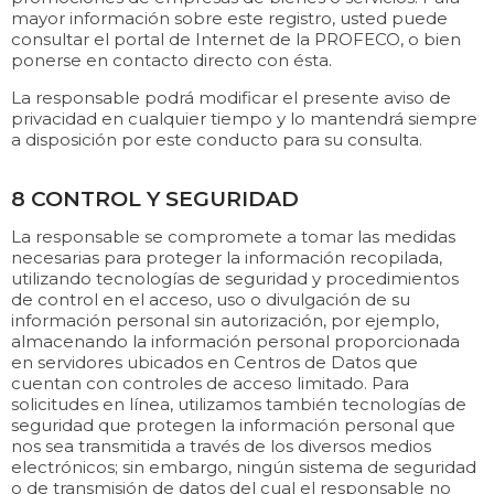
mayor información sobre este registro, usted puede
consultar el portal de Internet de la PROFECO, o bien
ponerse en contacto directo con ésta.
La responsable podrá modificar el presente aviso de
privacidad en cualquier tiempo y lo mantendrá siempre
a disposición por este conducto para su consulta.
8 CONTROL Y SEGURIDAD
La responsable se compromete a tomar las medidas
necesarias para proteger la información recopilada,
utilizando tecnologías de seguridad y procedimientos
de control en el acceso, uso o divulgación de su
información personal sin autorización, por ejemplo,
almacenando la información personal proporcionada
en servidores ubicados en Centros de Datos que
cuentan con controles de acceso limitado. Para
solicitudes en línea, utilizamos también tecnologías de
seguridad que protegen la información personal que
nos sea transmitida a través de los diversos medios
electrónicos; sin embargo, ningún sistema de seguridad
o de transmisión de datos del cual el responsable no