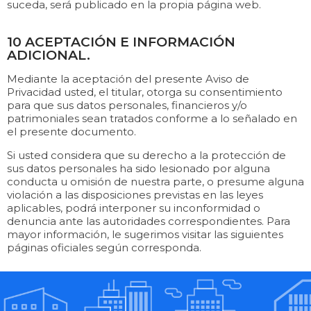
suceda, será publicado en la propia página web.
10 ACEPTACIÓN E INFORMACIÓN
ADICIONAL.
Mediante la aceptación del presente Aviso de
Privacidad usted, el titular, otorga su consentimiento
para que sus datos personales, financieros y/o
patrimoniales sean tratados conforme a lo señalado en
el presente documento.
Si usted considera que su derecho a la protección de
sus datos personales ha sido lesionado por alguna
conducta u omisión de nuestra parte, o presume alguna
violación a las disposiciones previstas en las leyes
aplicables, podrá interponer su inconformidad o
denuncia ante las autoridades correspondientes. Para
mayor información, le sugerimos visitar las siguientes
páginas oficiales según corresponda.