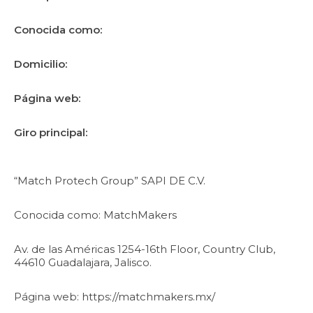
Conocida como:
Domicilio:
Página web:
Giro principal:
“Match Protech Group” SAPI DE C.V.
Conocida como: MatchMakers
Av. de las Américas 1254-16th Floor, Country Club,
44610 Guadalajara, Jalisco.
Página web: https://matchmakers.mx/