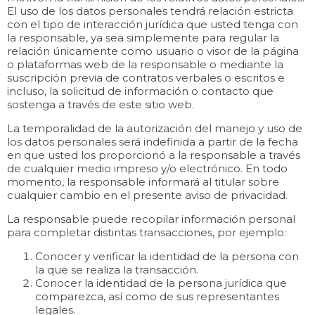
El uso de los datos personales tendrá relación estricta
con el tipo de interacción jurídica que usted tenga con
la responsable, ya sea simplemente para regular la
relación únicamente como usuario o visor de la página
o plataformas web de la responsable o mediante la
suscripción previa de contratos verbales o escritos e
incluso, la solicitud de información o contacto que
sostenga a través de este sitio web.
La temporalidad de la autorización del manejo y uso de
los datos personales será indefinida a partir de la fecha
en que usted los proporcionó a la responsable a través
de cualquier medio impreso y/o electrónico. En todo
momento, la responsable informará al titular sobre
cualquier cambio en el presente aviso de privacidad.
La responsable puede recopilar información personal
para completar distintas transacciones, por ejemplo:
Conocer y verificar la identidad de la persona con
la que se realiza la transacción.
Conocer la identidad de la persona jurídica que
comparezca, así como de sus representantes
legales.