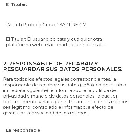
El Titular:
“Match Protech Group” SAPI DE C.V.
El Titular: El usuario de esta y cualquier otra
plataforma web relacionada a la responsable.
2 RESPONSABLE DE RECABAR Y
RESGUARDAR SUS DATOS PERSONALES.
Para todos los efectos legales correspondientes, la
responsable de recabar sus datos (señalada en la tabla
inmediata siguiente) le informa sobre la política de
privacidad y manejo de datos personales, la cual, en
todo momento velará que el tratamiento de los mismos
sea legítimo, controlado e informado, a efecto de
garantizar la privacidad de los mismos.
La responsable: