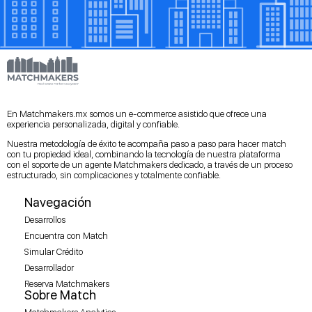
En Matchmakers.mx somos un e-commerce asistido que ofrece una
experiencia personalizada, digital y confiable.
Nuestra metodología de éxito te acompaña paso a paso para hacer match
con tu propiedad ideal, combinando la tecnología de nuestra plataforma
con el soporte de un agente Matchmakers dedicado, a través de un proceso
estructurado, sin complicaciones y totalmente confiable.
Navegación
Desarrollos
Encuentra con Match
Simular Crédito
Desarrollador
Reserva Matchmakers
Sobre Match