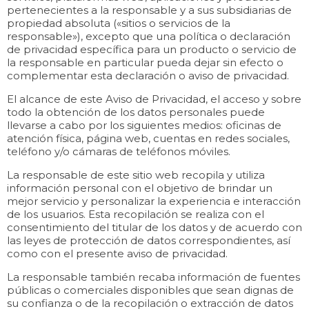
pertenecientes a la responsable y a sus subsidiarias de
propiedad absoluta («sitios o servicios de la
responsable»), excepto que una política o declaración
de privacidad específica para un producto o servicio de
la responsable en particular pueda dejar sin efecto o
complementar esta declaración o aviso de privacidad.
El alcance de este Aviso de Privacidad, el acceso y sobre
todo la obtención de los datos personales puede
llevarse a cabo por los siguientes medios: oficinas de
atención física, página web, cuentas en redes sociales,
teléfono y/o cámaras de teléfonos móviles.
La responsable de este sitio web recopila y utiliza
información personal con el objetivo de brindar un
mejor servicio y personalizar la experiencia e interacción
de los usuarios. Esta recopilación se realiza con el
consentimiento del titular de los datos y de acuerdo con
las leyes de protección de datos correspondientes, así
como con el presente aviso de privacidad.
La responsable también recaba información de fuentes
públicas o comerciales disponibles que sean dignas de
su confianza o de la recopilación o extracción de datos