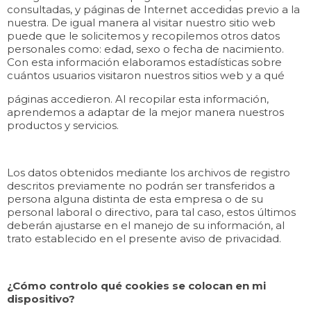
consultadas, y páginas de Internet accedidas previo a la
nuestra. De igual manera al visitar nuestro sitio web
puede que le solicitemos y recopilemos otros datos
personales como: edad, sexo o fecha de nacimiento.
Con esta información elaboramos estadísticas sobre
cuántos usuarios visitaron nuestros sitios web y a qué
páginas accedieron. Al recopilar esta información,
aprendemos a adaptar de la mejor manera nuestros
productos y servicios.
Los datos obtenidos mediante los archivos de registro
descritos previamente no podrán ser transferidos a
persona alguna distinta de esta empresa o de su
personal laboral o directivo, para tal caso, estos últimos
deberán ajustarse en el manejo de su información, al
trato establecido en el presente aviso de privacidad.
¿Cómo controlo qué cookies se colocan en mi
dispositivo?