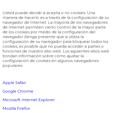
Usted puede decidir si acepta o no cookies. Una
manera de hacerlo es a través de la configuración de su
navegador de Internet. La mayoría de los navegadores
de Internet permiten cierto control de la mayor parte
de los cookies por medio de la configuración del
navegador (tenga presente que si utiliza la
configuración de su navegador para bloquear todos los
cookies, es posible que no pueda acceder a partes o
funciones de nuestro sitio web. Los siguientes sitios web
brindan información sobre cómo ajustar la
configuración de cookies en algunos navegadores
populares:
Apple Safari
Google Chrome
Microsoft Internet Explorer
Mozilla Firefox