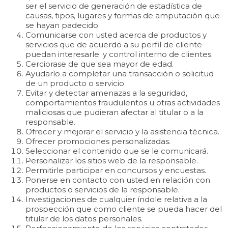
ser el servicio de generación de estadística de
causas, tipos, lugares y formas de amputación que
se hayan padecido.
Comunicarse con usted acerca de productos y
servicios que de acuerdo a su perfil de cliente
puedan interesarle; y control interno de clientes.
Cerciorase de que sea mayor de edad.
Ayudarlo a completar una transacción o solicitud
de un producto o servicio.
Evitar y detectar amenazas a la seguridad,
comportamientos fraudulentos u otras actividades
maliciosas que pudieran afectar al titular o a la
responsable.
Ofrecer y mejorar el servicio y la asistencia técnica.
Ofrecer promociones personalizadas.
Seleccionar el contenido que se le comunicará.
Personalizar los sitios web de la responsable.
Permitirle participar en concursos y encuestas.
Ponerse en contacto con usted en relación con
productos o servicios de la responsable.
Investigaciones de cualquier índole relativa a la
prospección que como cliente se pueda hacer del
titular de los datos personales.