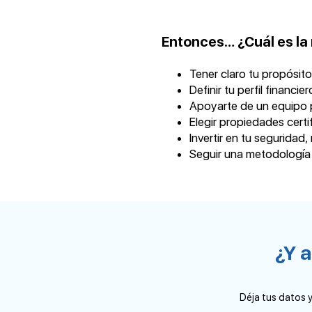
Entonces… ¿Cuál es la
Tener claro tu propósito
Definir tu perfil financie
Apoyarte de un equipo 
Elegir propiedades certi
Invertir en tu seguridad,
Seguir una metodología
¿Y a
Déja tus datos y