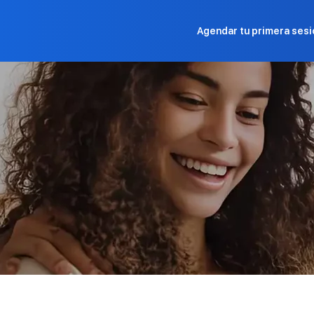
Agendar tu primera sesi