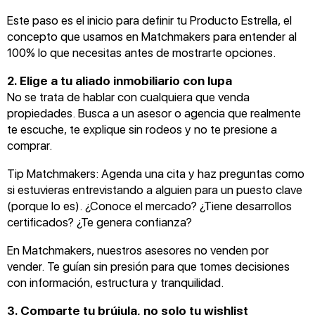
Este paso es el inicio para definir tu Producto Estrella, el
concepto que usamos en Matchmakers para entender al
100% lo que necesitas antes de mostrarte opciones.
2. Elige a tu aliado inmobiliario con lupa
No se trata de hablar con cualquiera que venda
propiedades. Busca a un asesor o agencia que realmente
te escuche, te explique sin rodeos y no te presione a
comprar.
Tip Matchmakers: Agenda una cita y haz preguntas como
si estuvieras entrevistando a alguien para un puesto clave
(porque lo es). ¿Conoce el mercado? ¿Tiene desarrollos
certificados? ¿Te genera confianza?
En Matchmakers, nuestros asesores no venden por
vender. Te guían sin presión para que tomes decisiones
con información, estructura y tranquilidad.
3. Comparte tu brújula, no solo tu wishlist