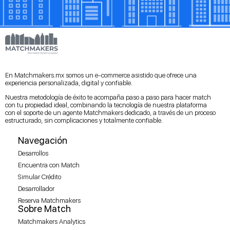
En Matchmakers.mx somos un e-commerce asistido que ofrece una
experiencia personalizada, digital y confiable.
Nuestra metodología de éxito te acompaña paso a paso para hacer match
con tu propiedad ideal, combinando la tecnología de nuestra plataforma
con el soporte de un agente Matchmakers dedicado, a través de un proceso
estructurado, sin complicaciones y totalmente confiable.
Navegación
Desarrollos
Encuentra con Match
Simular Crédito
Desarrollador
Reserva Matchmakers
Sobre Match
Matchmakers Analytics