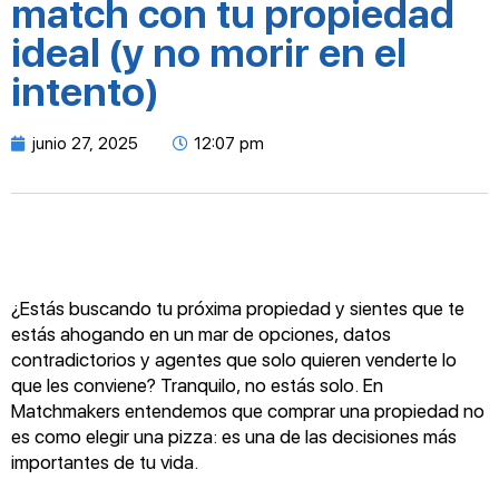
match con tu propiedad
ideal (y no morir en el
intento)
junio 27, 2025
12:07 pm
¿Estás buscando tu próxima propiedad y sientes que te
estás ahogando en un mar de opciones, datos
contradictorios y agentes que solo quieren venderte lo
que les conviene? Tranquilo, no estás solo. En
Matchmakers entendemos que comprar una propiedad no
es como elegir una pizza: es una de las decisiones más
importantes de tu vida.