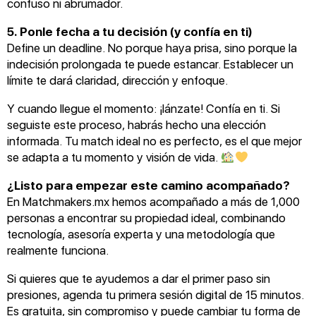
confuso ni abrumador.
5. Ponle fecha a tu decisión (y confía en ti)
Define un deadline. No porque haya prisa, sino porque la
indecisión prolongada te puede estancar. Establecer un
límite te dará claridad, dirección y enfoque.
Y cuando llegue el momento: ¡lánzate! Confía en ti. Si
seguiste este proceso, habrás hecho una elección
informada. Tu match ideal no es perfecto, es el que mejor
se adapta a tu momento y visión de vida.
¿Listo para empezar este camino acompañado?
En Matchmakers.mx hemos acompañado a más de 1,000
personas a encontrar su propiedad ideal, combinando
tecnología, asesoría experta y una metodología que
realmente funciona.
Si quieres que te ayudemos a dar el primer paso sin
presiones, agenda tu primera sesión digital de 15 minutos.
Es gratuita, sin compromiso y puede cambiar tu forma de