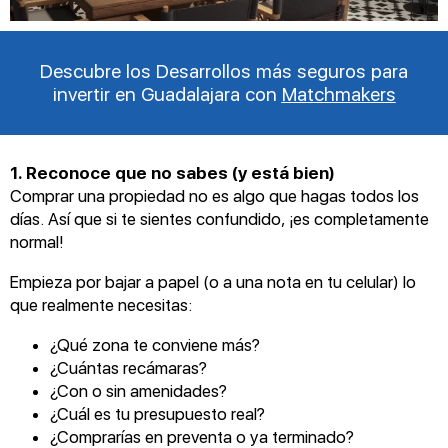
Descubre los Desarrollos más seguros para
invertir en Guadalajara con
Matchmakers
1. Reconoce que no sabes (y está bien)
Comprar una propiedad no es algo que hagas todos los
días. Así que si te sientes confundido, ¡es completamente
normal!
Empieza por bajar a papel (o a una nota en tu celular) lo
que realmente necesitas:
¿Qué zona te conviene más?
¿Cuántas recámaras?
¿Con o sin amenidades?
¿Cuál es tu presupuesto real?
¿Comprarías en preventa o ya terminado?