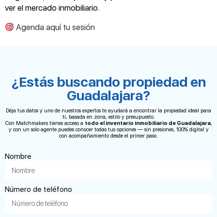
ver el mercado inmobiliario.
Agenda aquí tu sesión
¿Estás buscando propiedad en
Guadalajara?
Déja tus datos y uno de nuestros expertos te ayudará a encontrar la propiedad ideal para
ti, basada en zona, estilo y presupuesto.
Con Matchmakers tienes acceso a
todo el inventario inmobiliario de Guadalajara
,
y con un solo agente puedes conocer todas tus opciones — sin presiones, 100% digital y
con acompañamiento desde el primer paso.
Nombre
Número de teléfono