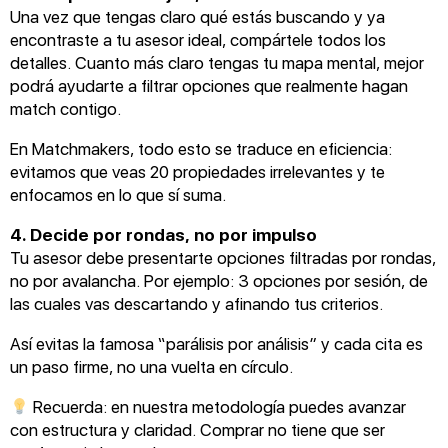
Una vez que tengas claro qué estás buscando y ya
encontraste a tu asesor ideal, compártele todos los
detalles. Cuanto más claro tengas tu mapa mental, mejor
podrá ayudarte a filtrar opciones que realmente hagan
match contigo.
En Matchmakers, todo esto se traduce en eficiencia:
evitamos que veas 20 propiedades irrelevantes y te
enfocamos en lo que sí suma.
4. Decide por rondas, no por impulso
Tu asesor debe presentarte opciones filtradas por rondas,
no por avalancha. Por ejemplo: 3 opciones por sesión, de
las cuales vas descartando y afinando tus criterios.
Así evitas la famosa “parálisis por análisis” y cada cita es
un paso firme, no una vuelta en círculo.
Recuerda: en nuestra metodología puedes avanzar
con estructura y claridad. Comprar no tiene que ser