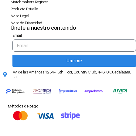
Matchmakers Register
Producto Estrella
Aviso Legal
Aviso de Privacidad
Únete a nuestro contenido
Email
Unirme
Av. de las Américas 1254-16th Floor, Country Club, 44610 Guadalajara,
Jal.
Métodos de pago