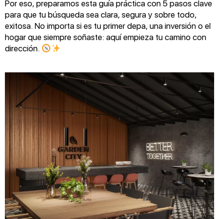
Por eso, preparamos esta guía práctica con 5 pasos clave
para que tu búsqueda sea clara, segura y sobre todo,
exitosa. No importa si es tu primer depa, una inversión o el
hogar que siempre soñaste: aquí empieza tu camino con
dirección.