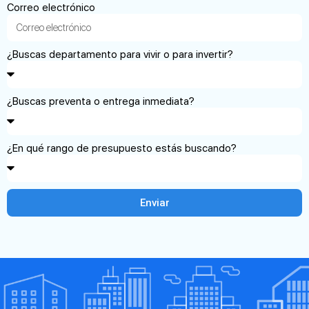
Correo electrónico
¿Buscas departamento para vivir o para invertir?
¿Buscas preventa o entrega inmediata?
¿En qué rango de presupuesto estás buscando?
Enviar