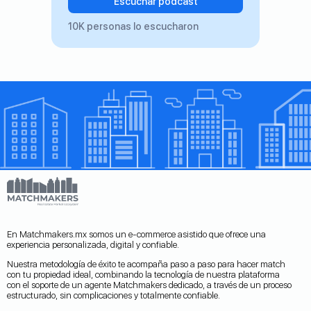
Escuchar podcast
10K personas lo escucharon
En Matchmakers.mx somos un e-commerce asistido que ofrece una
experiencia personalizada, digital y confiable.
Nuestra metodología de éxito te acompaña paso a paso para hacer match
con tu propiedad ideal, combinando la tecnología de nuestra plataforma
con el soporte de un agente Matchmakers dedicado, a través de un proceso
estructurado, sin complicaciones y totalmente confiable.