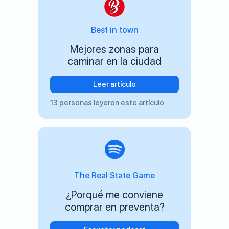
Best in town
Mejores zonas para
caminar en la ciudad
Leer artículo
13 personas leyeron este artículo
The Real State Game
¿Porqué me conviene
comprar en preventa?