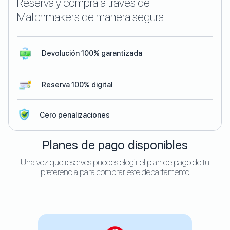
Reserva y compra a través de
Matchmakers de manera segura
Devolución 100% garantizada
Reserva 100% digital
Cero penalizaciones
Planes de pago disponibles
Una vez que reserves puedes elegir el plan de pago de tu
preferencia para comprar este departamento