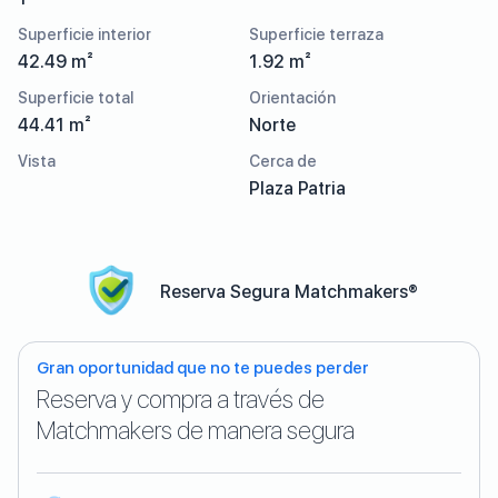
Superficie interior
Superficie terraza
42.49 m²
1.92 m²
Superficie total
Orientación
44.41 m²
Norte
Vista
Cerca de
Plaza Patria
Reserva Segura Matchmakers®
Gran oportunidad que no te puedes perder
Reserva y compra a través de
Matchmakers de manera segura