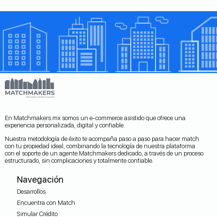
En Matchmakers.mx somos un e-commerce asistido que ofrece una
experiencia personalizada, digital y confiable.
Nuestra metodología de éxito te acompaña paso a paso para hacer match
con tu propiedad ideal, combinando la tecnología de nuestra plataforma
con el soporte de un agente Matchmakers dedicado, a través de un proceso
estructurado, sin complicaciones y totalmente confiable.
Navegación
Desarrollos
Encuentra con Match
Simular Crédito