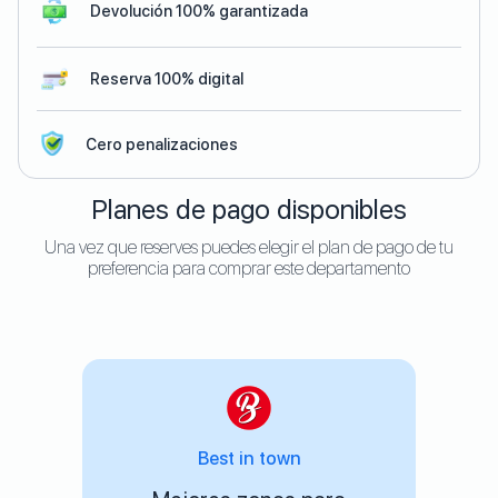
Devolución 100% garantizada
Reserva 100% digital
Cero penalizaciones
Planes de pago disponibles
Una vez que reserves puedes elegir el plan de pago de tu
preferencia para comprar este departamento
Best in town