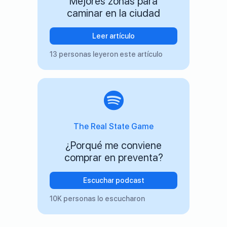
Mejores zonas para
caminar en la ciudad
Leer artículo
13 personas leyeron este artículo
The Real State Game
¿Porqué me conviene
comprar en preventa?
Escuchar podcast
10K personas lo escucharon