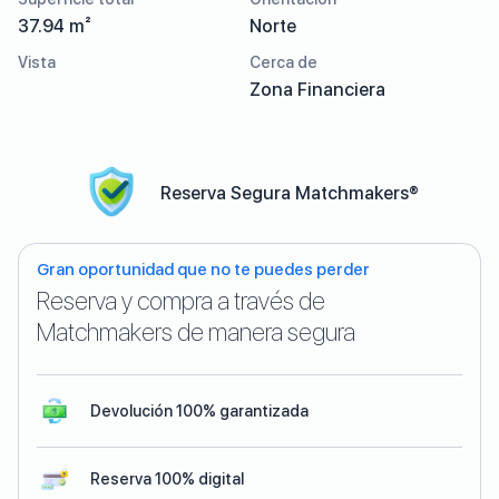
37.94 m²
Norte
Vista
Cerca de
Zona Financiera
Reserva Segura Matchmakers®
Gran oportunidad que no te puedes perder
Reserva y compra a través de
Matchmakers de manera segura
Devolución 100% garantizada
Reserva 100% digital