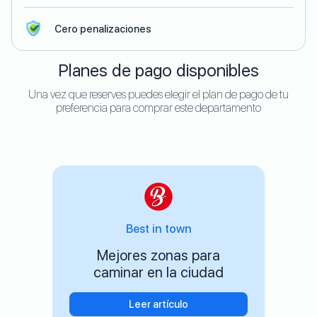
Cero penalizaciones
Planes de pago disponibles
Una vez que reserves puedes elegir el plan de pago de tu
preferencia para comprar este departamento
Best in town
Mejores zonas para
caminar en la ciudad
Leer artículo