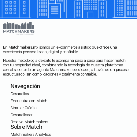
En Matchmakers.mx somos un e-commerce asistido que ofrece una
experiencia personalizada, digital y confiable.
Nuestra metodología de éxito te acompaña paso a paso para hacer match
con tu propiedad ideal, combinando la tecnología de nuestra plataforma
con el soporte de un agente Matchmakers dedicado, a través de un proceso
estructurado, sin complicaciones y totalmente confiable.
Navegación
Desarrollos
Encuentra con Match
Simular Crédito
Desarrollador
Reserva Matchmakers
Sobre Match
Matchmakers Analytics