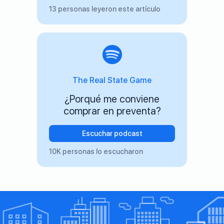
13 personas leyeron este artículo
The Real State Game
¿Porqué me conviene
comprar en preventa?
Escuchar podcast
10K personas lo escucharon