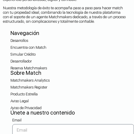
Nuestra metodología de éxito te acompaña paso a paso para hacer match
con tu propiedad ideal, combinando la tecnología de nuestra plataforma
con el soporte de un agente Matchmakers dedicado, a través de un proceso
estructurado, sin complicaciones y totalmente confiable.
Navegación
Desarrollos
Encuentra con Match
Simular Crédito
Desarrollador
Reserva Matchmakers
Sobre Match
Matchmakers Analytics
Matchmakers Register
Producto Estrella
Aviso Legal
Aviso de Privacidad
Únete a nuestro contenido
Email