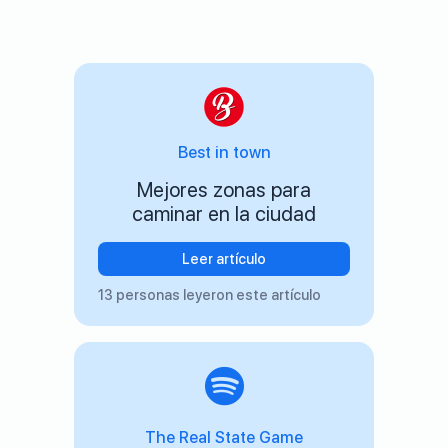
Best in town
Mejores zonas para
caminar en la ciudad
Leer artículo
13 personas leyeron este artículo
The Real State Game