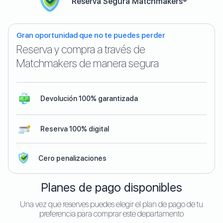
Reserva Segura Matchmakers®
Gran oportunidad que no te puedes perder
Reserva y compra a través de
Matchmakers de manera segura
Devolución 100% garantizada
Reserva 100% digital
Cero penalizaciones
Planes de pago disponibles
Una vez que reserves puedes elegir el plan de pago de tu
preferencia para comprar este departamento