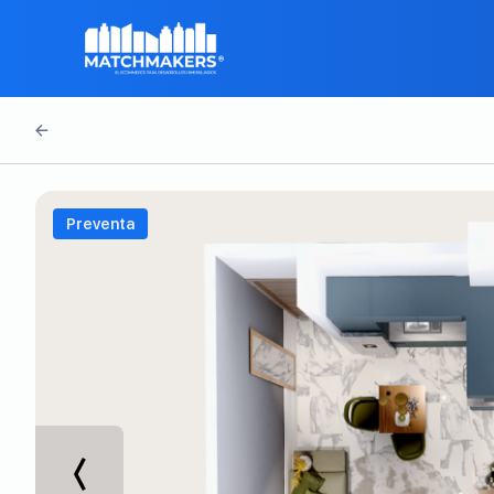
Preventa