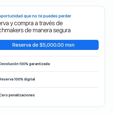
oportunidad que no te puedes perder
rva y compra a través de
hmakers de manera segura
Reserva de $5,000.00 mxn
Devolución 100% garantizada
Reserva 100% digital
Cero penalizaciones