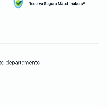
Reserva Segura Matchmakers®
este departamento