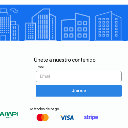
Únete a nuestro contenido
Email
Unirme
Métodos de pago