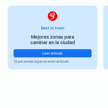
Best in town
Mejores zonas para
caminar en la ciudad
Leer artículo
13 personas leyeron este artículo