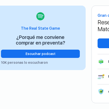
Gran 
Rese
Matc
The Real State Game
¿Porqué me conviene
comprar en preventa?
Escuchar podcast
10K personas lo escucharon