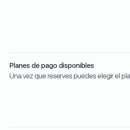
Planes de pago disponibles
Una vez que reserves puedes elegir el p