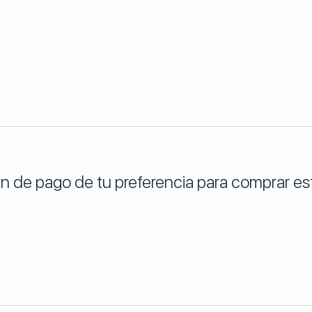
lan de pago de tu preferencia para comprar 