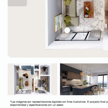
*Las imágenes son representaciones digitales con fines ilustrativos. El proyecto fina
disponibilidad y especificaciones con un asesor.