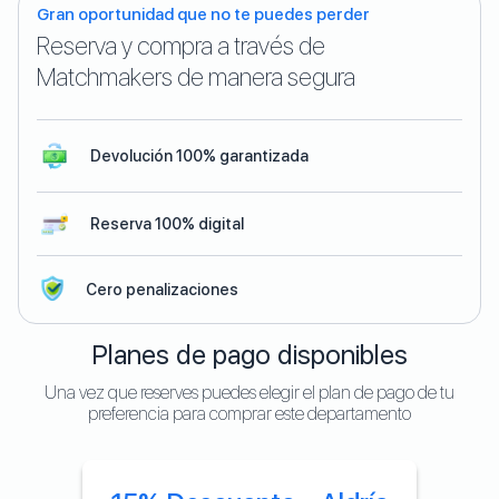
Gran oportunidad que no te puedes perder
Reserva y compra a través de
Matchmakers de manera segura
Devolución 100% garantizada
Reserva 100% digital
Cero penalizaciones
Planes de pago disponibles
Una vez que reserves puedes elegir el plan de pago de tu
preferencia para comprar este departamento