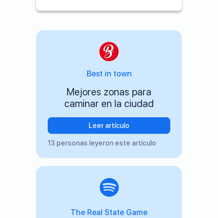
Best in town
Mejores zonas para
caminar en la ciudad
Leer artículo
13 personas leyeron este artículo
The Real State Game