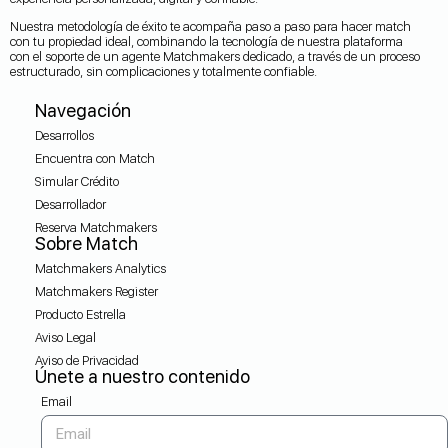
Nuestra metodología de éxito te acompaña paso a paso para hacer match
con tu propiedad ideal, combinando la tecnología de nuestra plataforma
con el soporte de un agente Matchmakers dedicado, a través de un proceso
estructurado, sin complicaciones y totalmente confiable.
Navegación
Desarrollos
Encuentra con Match
Simular Crédito
Desarrollador
Reserva Matchmakers
Sobre Match
Matchmakers Analytics
Matchmakers Register
Producto Estrella
Aviso Legal
Aviso de Privacidad
Únete a nuestro contenido
Email