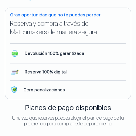
Gran oportunidad que no te puedes perder
Reserva y compra a través de
Matchmakers de manera segura
Devolución 100% garantizada
Reserva 100% digital
Cero penalizaciones
Planes de pago disponibles
Una vez que reserves puedes elegir el plan de pago de tu
preferencia para comprar este departamento