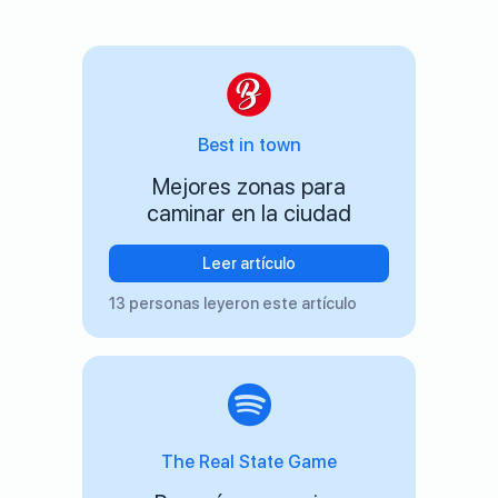
Best in town
Mejores zonas para
caminar en la ciudad
Leer artículo
13 personas leyeron este artículo
The Real State Game