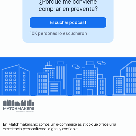
¿Porqué me conviene
comprar en preventa?
Escuchar podcast
10K personas lo escucharon
En Matchmakers.mx somos un e-commerce asistido que ofrece una
experiencia personalizada, digital y confiable.