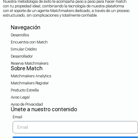
Nuestra metodología de éxito te acompaña paso a paso para hacer match
con tu propiedad ideal, combinando la tecnología de nuestra plataforma
con el soporte de un agente Matchmakers dedicado, a través de un proceso
estructurado, sin complicaciones y totalmente confiable.
Navegación
Desarrollos
Encuentra con Match
Simular Crédito
Desarrollador
Reserva Matchmakers
Sobre Match
Matchmakers Analytics
Matchmakers Register
Producto Estrella
Aviso Legal
Aviso de Privacidad
Únete a nuestro contenido
Email