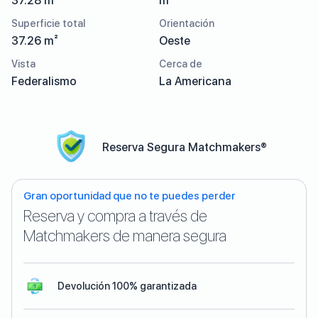
37.28 m²
m²
Superficie total
Orientación
37.26 m²
Oeste
Vista
Cerca de
Federalismo
La Americana
Reserva Segura Matchmakers®
Gran oportunidad que no te puedes perder
Reserva y compra a través de
Matchmakers de manera segura
Devolución 100% garantizada