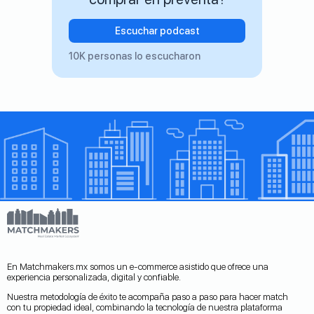
Escuchar podcast
10K personas lo escucharon
En Matchmakers.mx somos un e-commerce asistido que ofrece una
experiencia personalizada, digital y confiable.
Nuestra metodología de éxito te acompaña paso a paso para hacer match
con tu propiedad ideal, combinando la tecnología de nuestra plataforma