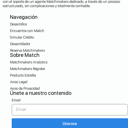
con el soporte de un agente Matchmakers dedicado, a través de un proceso
estructurado, sin complicaciones y totalmente confiable.
Navegación
Desarrollos
Encuentra con Match
Simular Crédito
Desarrollador
Reserva Matchmakers
Sobre Match
Matchmakers Analytics
Matchmakers Register
Producto Estrella
Aviso Legal
Aviso de Privacidad
Únete a nuestro contenido
Email
Unirme