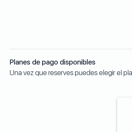
Planes de pago disponibles
Una vez que reserves puedes elegir el p