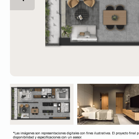
*Las imágenes son representaciones digitales con fines ilustrativos. El proyecto fina
disponibilidad y especificaciones con un asesor.