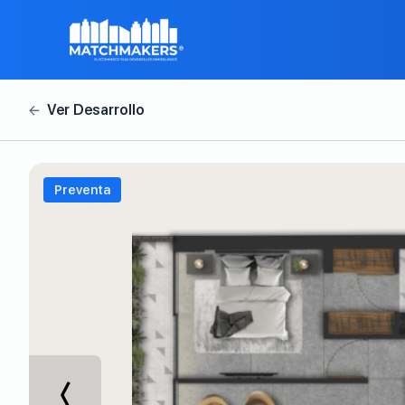
Preventa