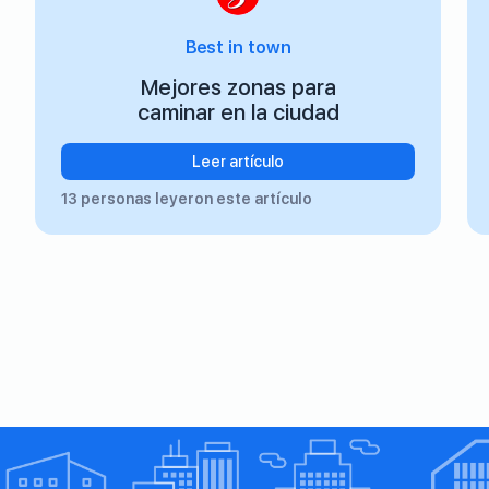
Best in town
Mejores zonas para
caminar en la ciudad
Leer artículo
13 personas leyeron este artículo