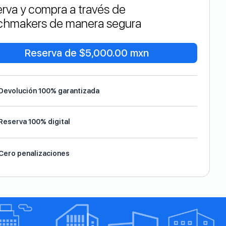
rva y compra a través de
hmakers de manera segura
Reserva de $5,000.00 mxn
Devolución 100% garantizada
Reserva 100% digital
Cero penalizaciones