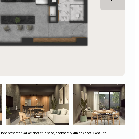
l puede presentar variaciones en diseño, acabados y dimensiones. Consulta