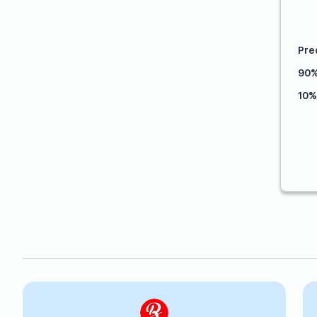
Pre
90%
10%