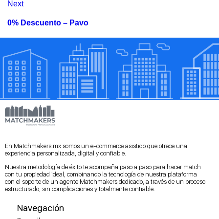
Next
0% Descuento – Pavo
En Matchmakers.mx somos un e-commerce asistido que ofrece una
experiencia personalizada, digital y confiable.
Nuestra metodología de éxito te acompaña paso a paso para hacer match
con tu propiedad ideal, combinando la tecnología de nuestra plataforma
con el soporte de un agente Matchmakers dedicado, a través de un proceso
estructurado, sin complicaciones y totalmente confiable.
Navegación