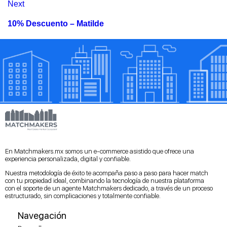
Next
10% Descuento – Matilde
En Matchmakers.mx somos un e-commerce asistido que ofrece una
experiencia personalizada, digital y confiable.
Nuestra metodología de éxito te acompaña paso a paso para hacer match
con tu propiedad ideal, combinando la tecnología de nuestra plataforma
con el soporte de un agente Matchmakers dedicado, a través de un proceso
estructurado, sin complicaciones y totalmente confiable.
Navegación