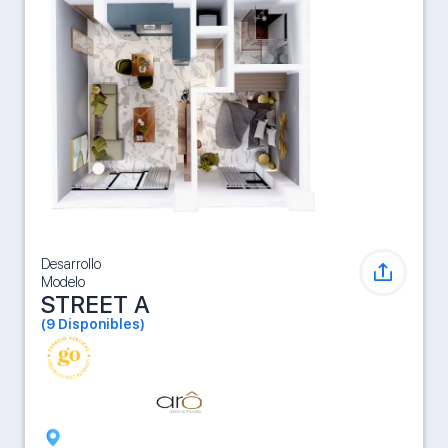
Desarrollo
Modelo
STREET A
(
9
Disponibles)