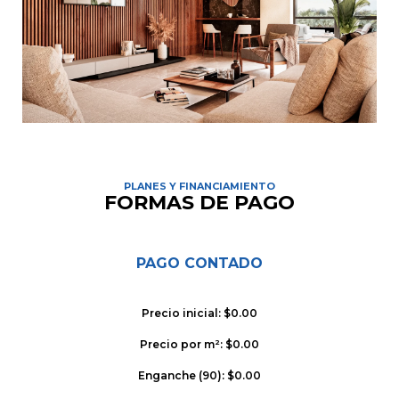
PLANES Y FINANCIAMIENTO
FORMAS DE PAGO
PAGO CONTADO
Precio inicial: $0.00
Precio por m²: $0.00
Enganche (90): $0.00