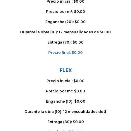
Precio inicial: $0.00
Precio por m²: $0.00
Enganche (20): $0.00
Durante la obra (10): 12 mensualidades de $0.00
Entrega (70): $0.00
Precio final: $0.00
FLEX
Precio inicial: $0.00
Precio por m²: $0.00
Enganche (10): $0.00
Durante la obra (10): 12 mensualidades de $
Entrega (80): $0.00