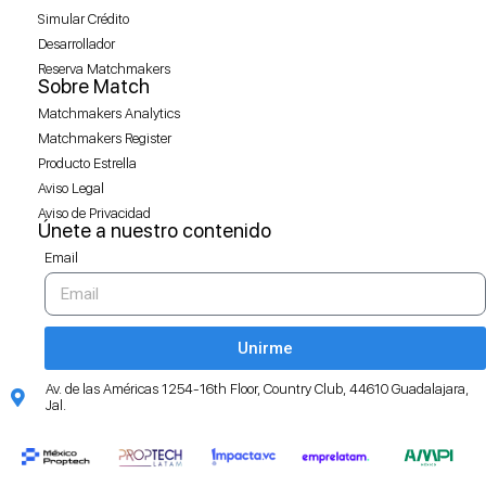
Simular Crédito
Desarrollador
Reserva Matchmakers
Sobre Match
Matchmakers Analytics
Matchmakers Register
Producto Estrella
Aviso Legal
Aviso de Privacidad
Únete a nuestro contenido
Email
Unirme
Av. de las Américas 1254-16th Floor, Country Club, 44610 Guadalajara,
Jal.