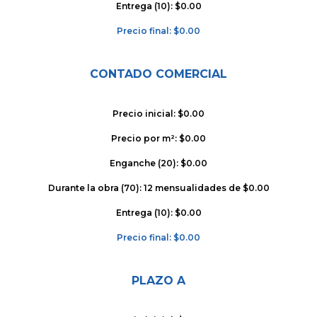
Entrega (10): $0.00
Precio final: $0.00
CONTADO COMERCIAL
Precio inicial: $0.00
Precio por m²: $0.00
Enganche (20): $0.00
Durante la obra (70): 12 mensualidades de $0.00
Entrega (10): $0.00
Precio final: $0.00
PLAZO A