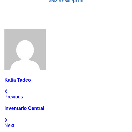
Precio final: $0.00
Katia Tadeo
Previous
Inventario Central
Next