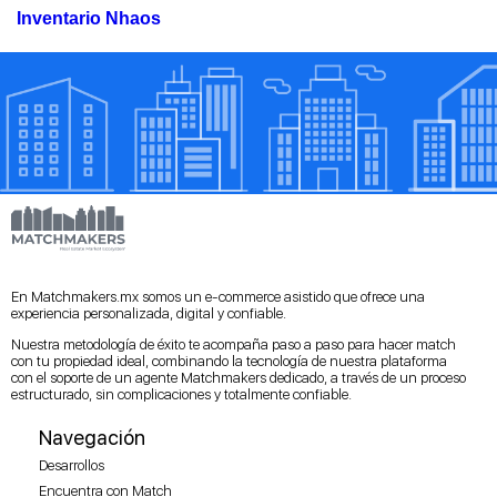
Inventario Nhaos
En Matchmakers.mx somos un e-commerce asistido que ofrece una
experiencia personalizada, digital y confiable.
Nuestra metodología de éxito te acompaña paso a paso para hacer match
con tu propiedad ideal, combinando la tecnología de nuestra plataforma
con el soporte de un agente Matchmakers dedicado, a través de un proceso
estructurado, sin complicaciones y totalmente confiable.
Navegación
Desarrollos
Encuentra con Match