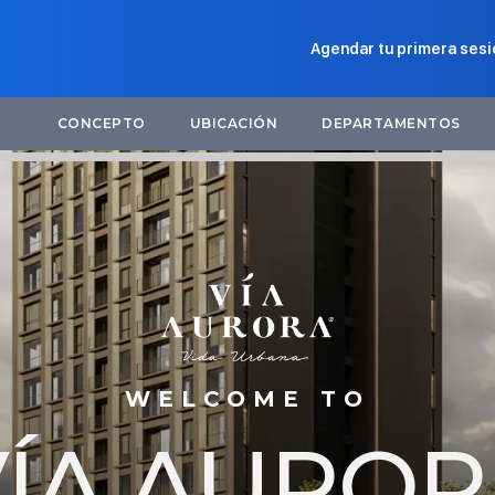
Agendar tu primera sesi
CONCEPTO
UBICACIÓN
DEPARTAMENTOS
WELCOME TO
VÍA AUROR