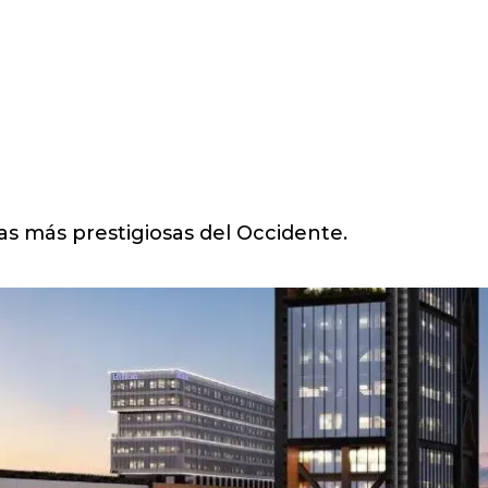
nas más prestigiosas del Occidente.