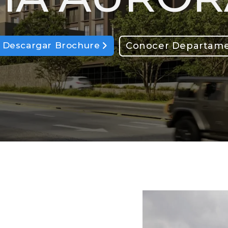
Conocer Departam
Descargar Brochure