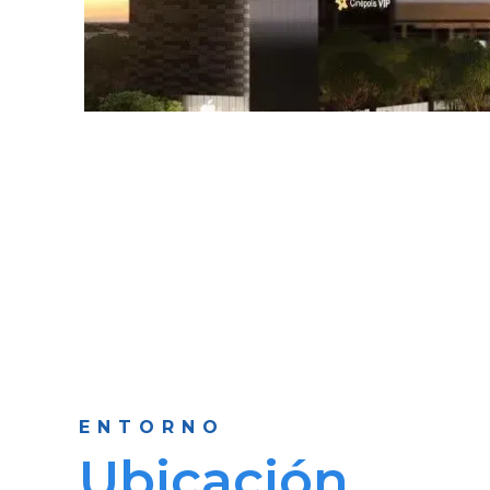
ENTORNO
Ubicación