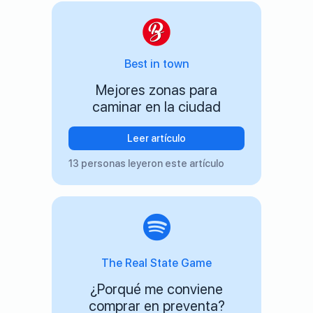
Best in town
Mejores zonas para
caminar en la ciudad
Leer artículo
13 personas leyeron este artículo
The Real State Game
¿Porqué me conviene
comprar en preventa?