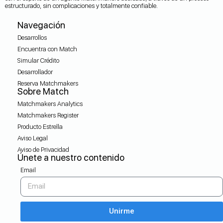
estructurado, sin complicaciones y totalmente confiable.
Navegación
Desarrollos
Encuentra con Match
Simular Crédito
Desarrollador
Reserva Matchmakers
Sobre Match
Matchmakers Analytics
Matchmakers Register
Producto Estrella
Aviso Legal
Aviso de Privacidad
Únete a nuestro contenido
Email
Unirme