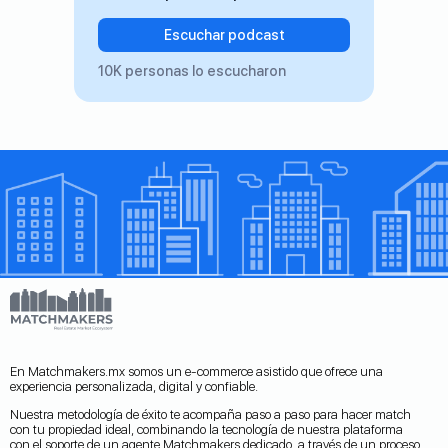
Escuchar podcast
10K personas lo escucharon
En Matchmakers.mx somos un e-commerce asistido que ofrece una
experiencia personalizada, digital y confiable.
Nuestra metodología de éxito te acompaña paso a paso para hacer match
con tu propiedad ideal, combinando la tecnología de nuestra plataforma
con el soporte de un agente Matchmakers dedicado, a través de un proceso