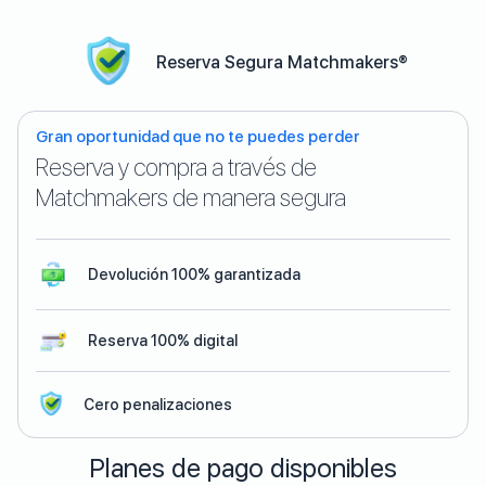
Reserva Segura Matchmakers®
Gran oportunidad que no te puedes perder
Reserva y compra a través de
Matchmakers de manera segura
Devolución 100% garantizada
Reserva 100% digital
Cero penalizaciones
Planes de pago disponibles