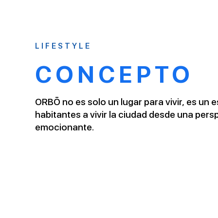
LIFESTYLE
CONCEPTO
ORBŌ no es solo un lugar para vivir, es un e
habitantes a vivir la ciudad desde una pers
emocionante.