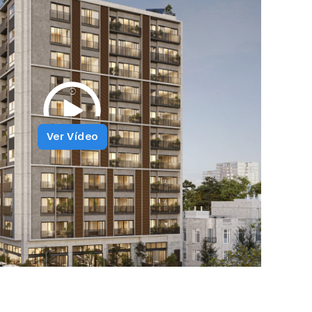
Ver Vídeo