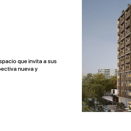
spacio que invita a sus
pectiva nueva y