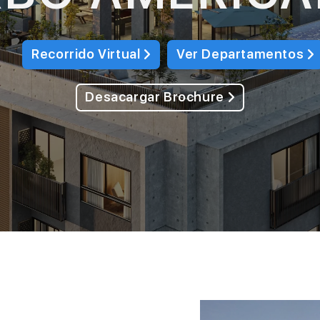
Recorrido Virtual
Ver Departamentos
Desacargar Brochure