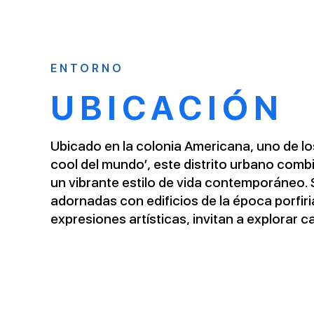
ENTORNO
UBICACIÓN
Ubicado en la colonia Americana, uno de lo
cool del mundo’, este distrito urbano combin
un vibrante estilo de vida contemporáneo. 
adornadas con edificios de la época porfi
expresiones artísticas, invitan a explorar c