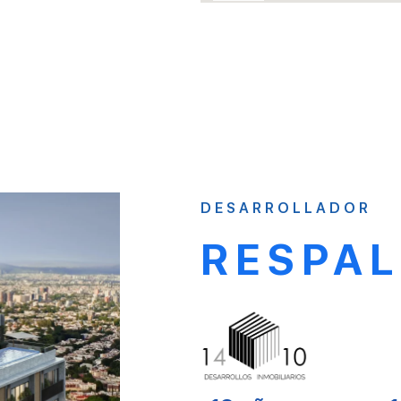
DESARROLLADOR
RESPA