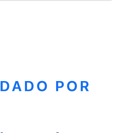
LDADO POR