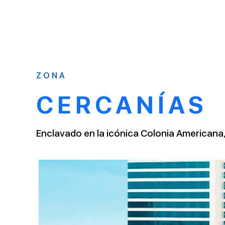
ZONA
CERCANÍAS
Enclavado en la icónica Colonia Americana