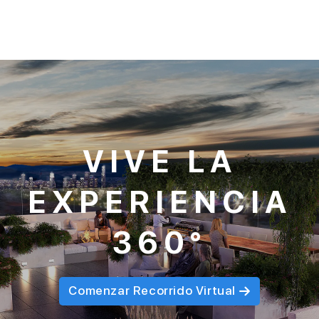
VIVE LA
EXPERIENCIA
360°
Comenzar Recorrido Virtual