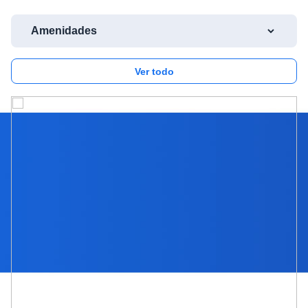
Ver todo