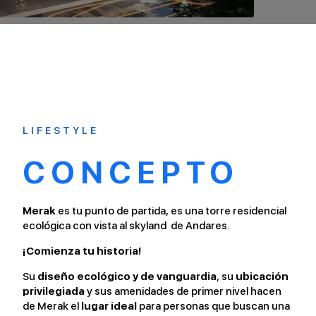
LIFESTYLE
CONCEPTO
Merak
es tu punto de partida, es una torre residencial
ecológica con vista al skyland de Andares.
¡Comienza tu historia!
Su
diseño ecológico y de vanguardia
, su
ubicación
privilegiada
y sus amenidades de primer nivel hacen
de Merak el
lugar ideal
para personas que buscan una