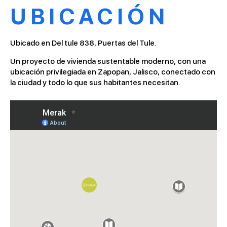
UBICACIÓN
Ubicado en Del tule 838, Puertas del Tule.
Un proyecto de vivienda sustentable moderno, con una
ubicación privilegiada en Zapopan, Jalisco, conectado con
la ciudad y todo lo que sus habitantes necesitan.