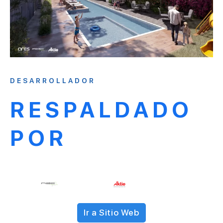
DESARROLLADOR
RESPALDADO
POR
Ir a Sitio Web