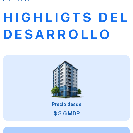
LIFESTYLE
HIGHLIGTS DEL
DESARROLLO
Precio desde
$ 3.6 MDP