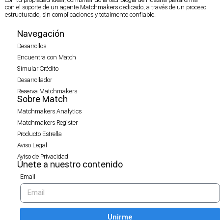
con el soporte de un agente Matchmakers dedicado, a través de un proceso
estructurado, sin complicaciones y totalmente confiable.
Navegación
Desarrollos
Encuentra con Match
Simular Crédito
Desarrollador
Reserva Matchmakers
Sobre Match
Matchmakers Analytics
Matchmakers Register
Producto Estrella
Aviso Legal
Aviso de Privacidad
Únete a nuestro contenido
Email
Unirme