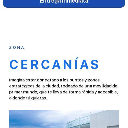
Entrega Inmediata
ZONA
CERCANÍAS
Imagina estar conectado a los puntos y zonas
estratégicas de la ciudad, rodeado de una movilidad de
primer mundo, que te lleva de forma rápida y accesible,
a donde tú quieras.