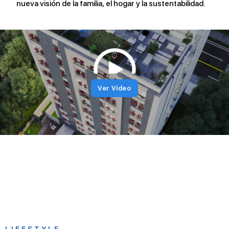
nueva visión de la familia, el hogar y la sustentabilidad.
Ver Vídeo