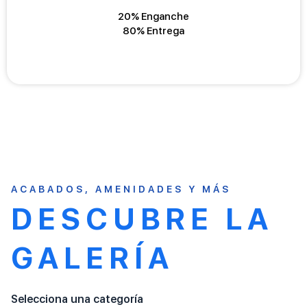
20% Enganche
80% Entrega
ACABADOS, AMENIDADES Y MÁS
DESCUBRE LA
GALERÍA
Selecciona una categoría