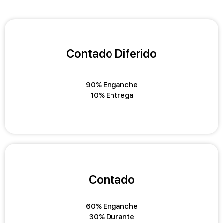
Contado Diferido
90% Enganche
10% Entrega
Contado
60% Enganche
30% Durante