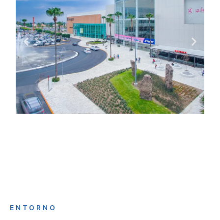
ENTORNO