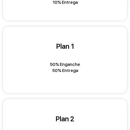
10% Entrega
Plan 1
50% Enganche
50% Entrega
Plan 2