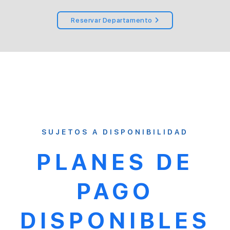
Reservar Departamento
SUJETOS A DISPONIBILIDAD
PLANES DE
PAGO
DISPONIBLES