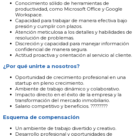
Conocimiento sólido de herramientas de
productividad, como Microsoft Office y Google
Workspace.
Capacidad para trabajar de manera efectiva bajo
presión y cumplir con plazos.
Atención meticulosa a los detalles y habilidades de
resolución de problemas.
Discreción y capacidad para manejar información
confidencial de manera segura.
Actitud proactiva y orientación al servicio al cliente.
¿Por qué unirte a nosotros?
Oportunidad de crecimiento profesional en una
startup en pleno crecimiento.
Ambiente de trabajo dinámico y colaborativo.
Impacto directo en el éxito de la empresa y la
transformación del mercado inmobiliario.
Salario competitivo y beneficios. ????????
Esquema de compensación
Un ambiente de trabajo divertido y creativo.
Desarrollo profesional y oportunidades de