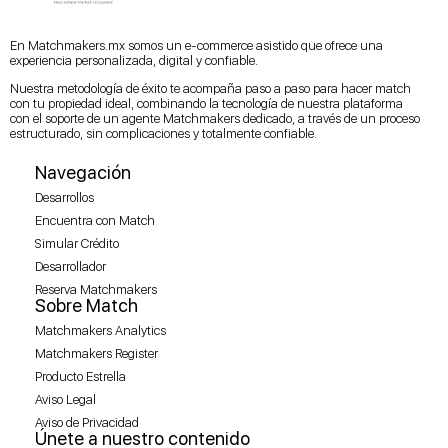
En Matchmakers.mx somos un e-commerce asistido que ofrece una
experiencia personalizada, digital y confiable.
Nuestra metodología de éxito te acompaña paso a paso para hacer match
con tu propiedad ideal, combinando la tecnología de nuestra plataforma
con el soporte de un agente Matchmakers dedicado, a través de un proceso
estructurado, sin complicaciones y totalmente confiable.
Navegación
Desarrollos
Encuentra con Match
Simular Crédito
Desarrollador
Reserva Matchmakers
Sobre Match
Matchmakers Analytics
Matchmakers Register
Producto Estrella
Aviso Legal
Aviso de Privacidad
Únete a nuestro contenido