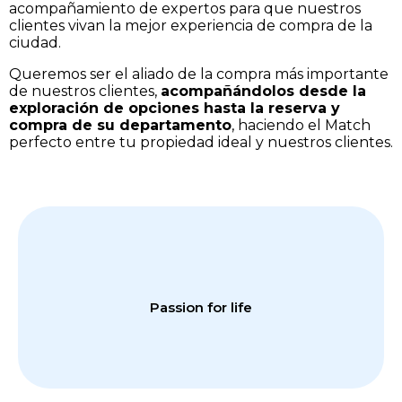
acompañamiento de expertos para que nuestros
clientes vivan la mejor experiencia de compra de la
ciudad.
Queremos ser el aliado de la compra más importante
de nuestros clientes,
acompañándolos desde la
exploración de opciones hasta la reserva y
compra de su departamento
, haciendo el Match
perfecto entre tu propiedad ideal y nuestros clientes.
Passion for life