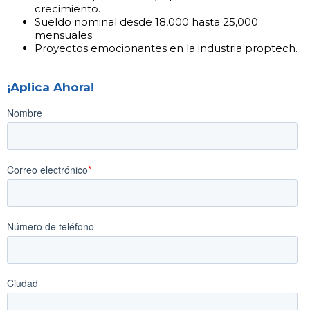
crecimiento.
Sueldo nominal desde 18,000 hasta 25,000
mensuales
Proyectos emocionantes en la industria proptech.
¡Aplica Ahora!