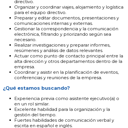
directivo.
Organizar y coordinar viajes, alojamiento y logística
para el equipo directivo.
Preparar y editar documentos, presentaciones y
comunicaciones internas y externas.
Gestionar la correspondencia y la comunicación
electrónica, filtrando y priorizando según sea
necesario.
Realizar investigaciones y preparar informes,
resúmenes y análisis de datos relevantes.
Actuar como punto de contacto principal entre la
alta dirección y otros departamentos dentro de la
empresa.
Coordinar y asistir en la planificación de eventos,
conferencias y reuniones de la empresa.
¿Qué estamos buscando?
Experiencia previa como asistente ejecutivo(a) o
en un rol similar.
Excelente habilidad para la organización y la
gestión del tiempo.
Fuertes habilidades de comunicación verbal y
escrita en español e inglés.