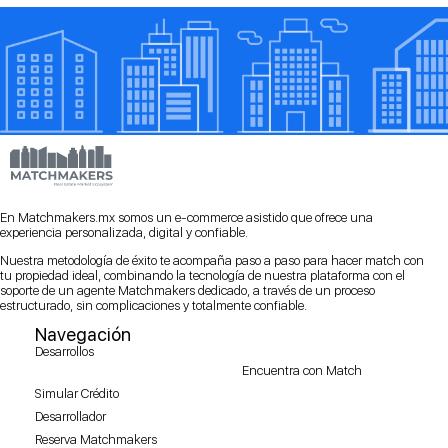
En Matchmakers.mx somos un e-commerce asistido que ofrece una
experiencia personalizada, digital y confiable.
Nuestra metodología de éxito te acompaña paso a paso para hacer match con
tu propiedad ideal, combinando la tecnología de nuestra plataforma con el
soporte de un agente Matchmakers dedicado, a través de un proceso
estructurado, sin complicaciones y totalmente confiable.
Navegación
Desarrollos
Encuentra con Match
Simular Crédito
Desarrollador
Reserva Matchmakers