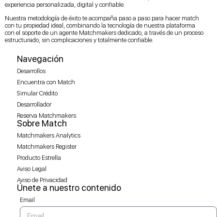
experiencia personalizada, digital y confiable.
Nuestra metodología de éxito te acompaña paso a paso para hacer match
con tu propiedad ideal, combinando la tecnología de nuestra plataforma
con el soporte de un agente Matchmakers dedicado, a través de un proceso
estructurado, sin complicaciones y totalmente confiable.
Navegación
Desarrollos
Encuentra con Match
Simular Crédito
Desarrollador
Reserva Matchmakers
Sobre Match
Matchmakers Analytics
Matchmakers Register
Producto Estrella
Aviso Legal
Aviso de Privacidad
Únete a nuestro contenido
Email