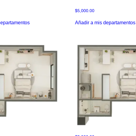
$
5,000.00
departamentos
Añadir a mis departamentos