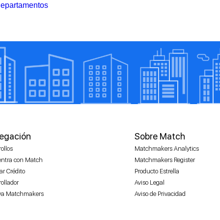
departamentos
egación
Sobre Match
ollos
Matchmakers Analytics
ntra con Match
Matchmakers Register
ar Crédito
Producto Estrella
ollador
Aviso Legal
va Matchmakers
Aviso de Privacidad