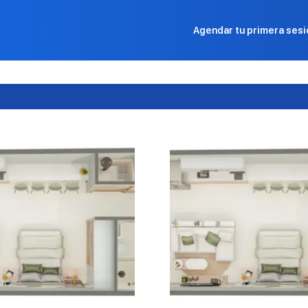
Agendar tu primera sesi