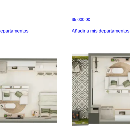
$
5,000.00
departamentos
Añadir a mis departamentos